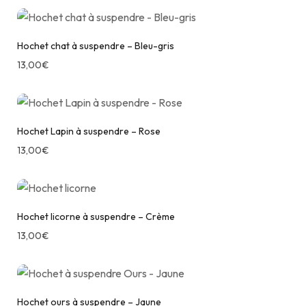
Hochet chat à suspendre – Bleu-gris
13,00
€
Hochet Lapin à suspendre – Rose
13,00
€
Hochet licorne à suspendre – Crème
13,00
€
Hochet ours à suspendre – Jaune