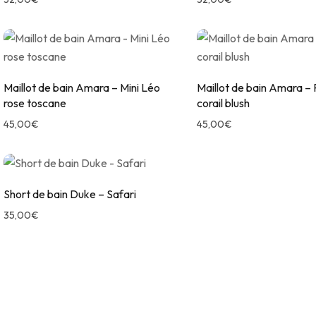
Maillot de bain Amara – Mini Léo
Maillot de bain Amara –
rose toscane
corail blush
45,00
€
45,00
€
Short de bain Duke – Safari
35,00
€