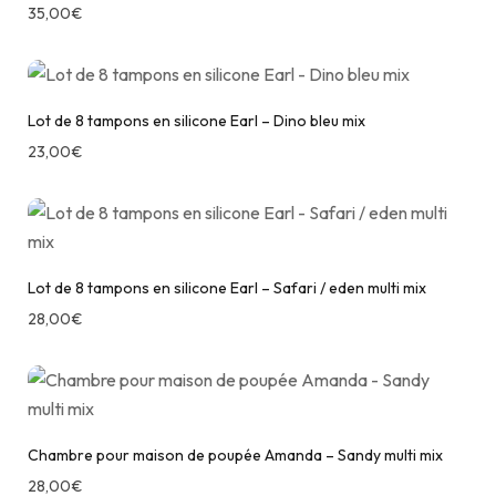
35,00
€
Lot de 8 tampons en silicone Earl – Dino bleu mix
23,00
€
Lot de 8 tampons en silicone Earl – Safari / eden multi mix
28,00
€
Chambre pour maison de poupée Amanda – Sandy multi mix
28,00
€