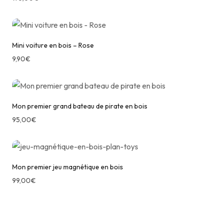
Mini voiture en bois – Rose
9,90
€
Mon premier grand bateau de pirate en bois
95,00
€
Mon premier jeu magnétique en bois
99,00
€