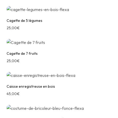
Cagette de 5 légumes
25,00
€
Cagette de 7 fruits
25,00
€
Caisse enregistreuse en bois
45,00
€