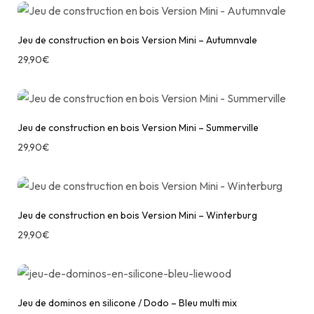
Jeu de construction en bois Version Mini – Autumnvale
29,90
€
Jeu de construction en bois Version Mini – Summerville
29,90
€
Jeu de construction en bois Version Mini – Winterburg
29,90
€
Jeu de dominos en silicone / Dodo – Bleu multi mix