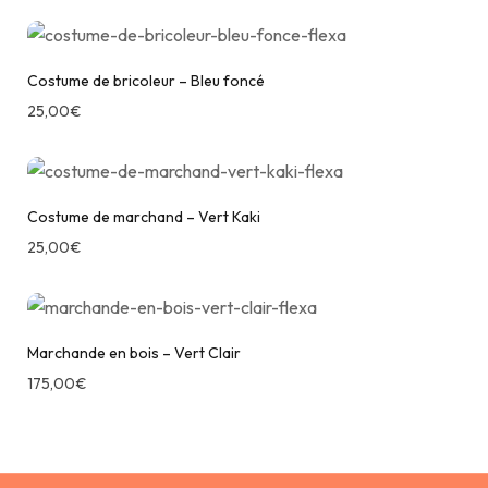
Costume de bricoleur – Bleu foncé
25,00
€
Costume de marchand – Vert Kaki
25,00
€
Marchande en bois – Vert Clair
175,00
€