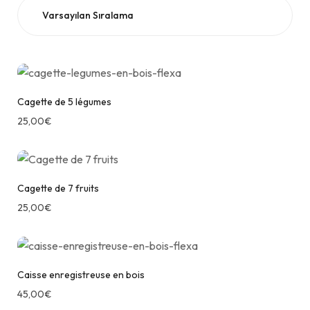
Cagette de 5 légumes
25,00
€
Cagette de 7 fruits
25,00
€
Caisse enregistreuse en bois
45,00
€