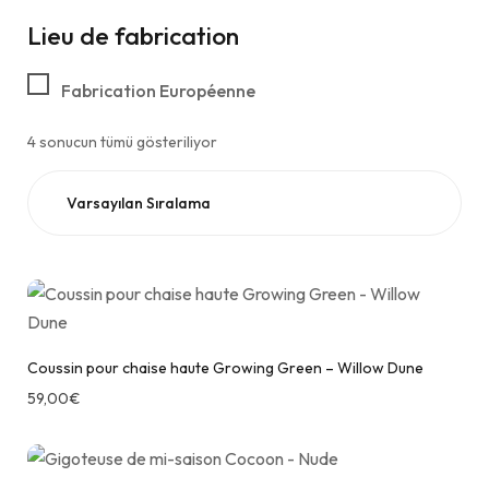
Lieu de fabrication
Fabrication Européenne
4 sonucun tümü gösteriliyor
Coussin pour chaise haute Growing Green – Willow Dune
59,00
€