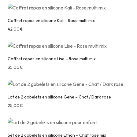
Coffret repas en silicone Kali – Rose multi mix
42,00
€
Coffret repas en silicone Lise – Rose multi mix
35,00
€
Lot de 2 gobelets en silicone Gene – Chat / Dark rose
25,00
€
Set de 2 gobelets en silicone Ethan – Chat rose mix