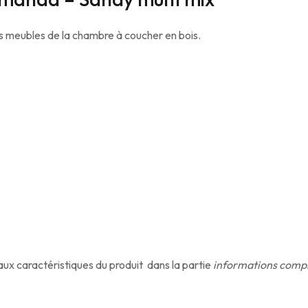
s meubles de la chambre à coucher en bois.
 aux caractéristiques du produit dans la partie
informations comp