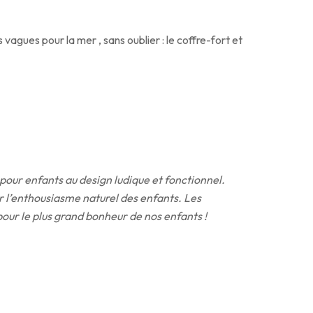
vagues pour la mer , sans oublier : le coffre-fort et
pour enfants au design ludique et fonctionnel.
r l’enthousiasme naturel des enfants. Les
our le plus grand bonheur de nos enfants !