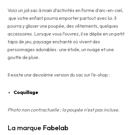
Voici un joli sac à main d’activités en forme d’arc-en-ciel,
que votre enfant pourra emporter partout avec lui. Il
pourra y glisser une poupée, des vêtements, quelques
accessoires. Lorsque vous l’ouvrez, il se déplie en un petit
tapis de jeu, paysage enchanté où vivent des
personnages adorables : une étoile, un nuage et une
goutte de pluie.
Il existe une deuxième version du sac sur l’e-shop :
Coquillage
Photo non contractuelle : la poupée n’est pas incluse.
La marque
Fabelab