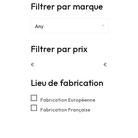
Filtrer par marque
Filtrer par prix
€
€
Lieu de fabrication
Fabrication Européenne
Fabrication Française